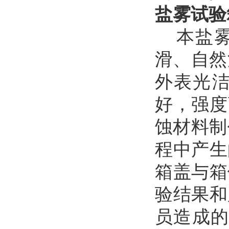
盐雾试验
本
盐
滑、自然
外表光
好，强度
蚀材料制
程中产生
箱盖与箱
验结果和
员造成的