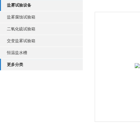
盐雾试验设备
盐雾腐蚀试验箱
二氧化硫试验箱
交变盐雾试验箱
恒温盐水槽
更多分类