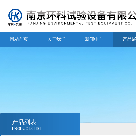
网站首页
关于我们
新闻中心
产品
产品列表
PRODUCTS LIST