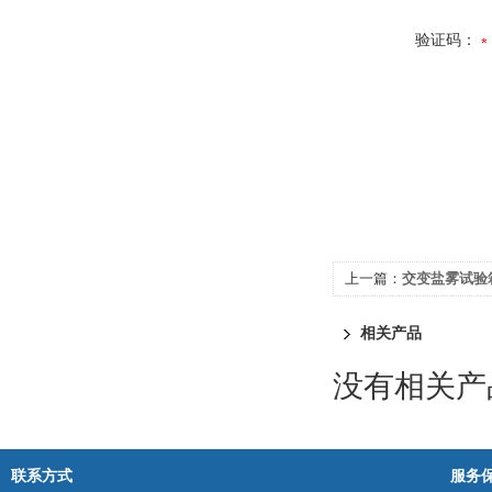
验证码：
上一篇：
交变盐雾试验
相关产品
没有相关产品
联系方式
服务