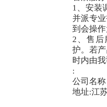
1、安装
并派专业
到会操作
2、售
护。若产
时内由我
:
公司名称
地址:江