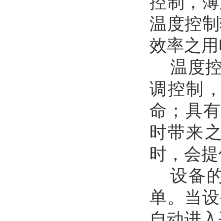
控制，
薄
温度控制
效率之用
温度
调控制
命；具
时带来
时，会提
设备
单。当设
自动进入