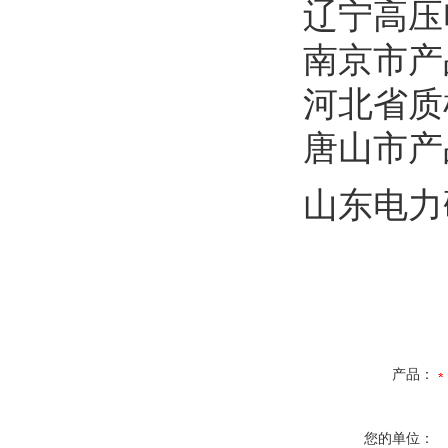
辽宁高压
南京市产
河北省质
唐山市产
山东电力
产品：
您的单位：