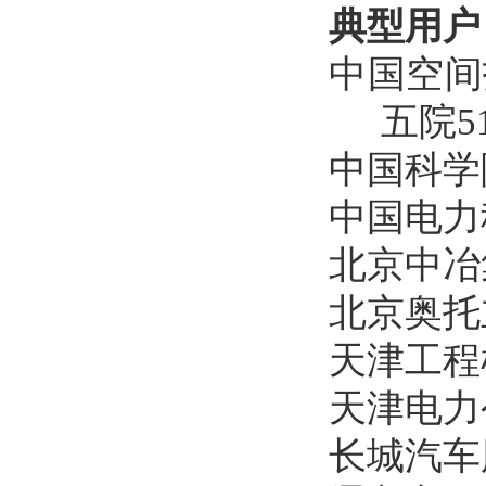
典型用户
中国空间
五院5
中国科学
中国电力
北京中冶
北京奥托
天津工程
天津电力
长城汽车