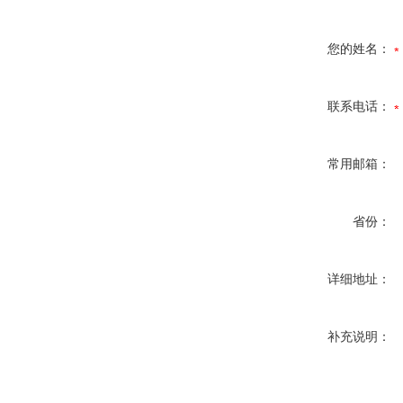
您的姓名：
联系电话：
常用邮箱：
省份：
详细地址：
补充说明：