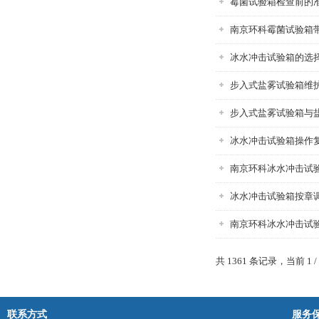
霉菌试验箱检查前的
南京环科霉菌试验箱
冰水冲击试验箱的选
步入式盐雾试验箱维
步入式盐雾试验箱与
冰水冲击试验箱操作
南京环科冰水冲击试
冰水冲击试验箱按章
南京环科冰水冲击试
共 1361 条记录，当前 1 
联系方式
服务