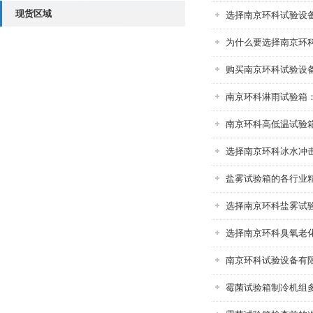
现货区域
选择南京环科试验设
为什么要选择南京环
购买南京环科试验设
南京环科淋雨试验箱
南京环科高低温试验
选择南京环科冰水冲
盐雾试验箱的各行业
选择南京环科盐雾试
选择南京环科臭氧老
南京环科试验设备有
霉菌试验箱制冷机组