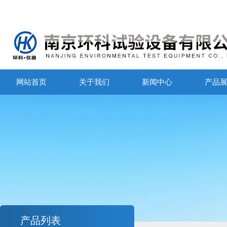
网站首页
关于我们
新闻中心
产品
产品列表