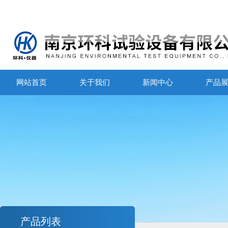
网站首页
关于我们
新闻中心
产品
产品列表