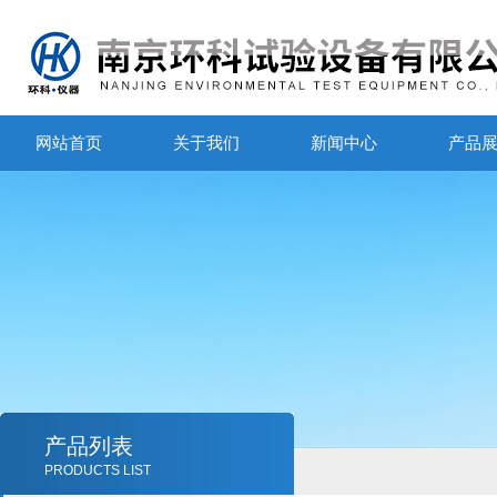
网站首页
关于我们
新闻中心
产品
产品列表
PRODUCTS LIST