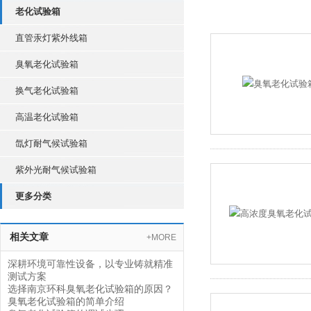
老化试验箱
直管汞灯紫外线箱
臭氧老化试验箱
换气老化试验箱
高温老化试验箱
氙灯耐气候试验箱
紫外光耐气候试验箱
更多分类
相关文章
+MORE
深耕环境可靠性设备，以专业铸就精准
测试方案
选择南京环科臭氧老化试验箱的原因？
臭氧老化试验箱的简单介绍