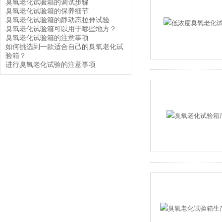
臭氧老化试验箱的调试步骤
臭氧老化试验箱的保养细节
臭氧老化试验箱的静动态拉伸试验
臭氧老化试验箱可以用于哪些地方？
臭氧老化试验箱的注意事项
如何挑选到一款适合自己的臭氧老化试
验箱？
进行臭氧老化试验的注意事项