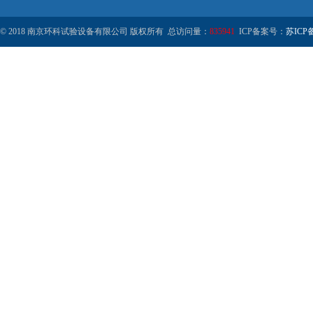
© 2018 南京环科试验设备有限公司 版权所有 总访问量：
835941
ICP备案号：
苏ICP备