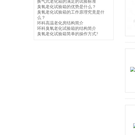
换气式老化箱的满足的试验标准
臭氧老化试验箱的优势是什么？
臭氧老化试验箱的工作原理究竟是什
么？
环科高温老化房结构简介
环科臭氧老化试验箱的结构简介
臭氧老化试验箱简单的操作方式?