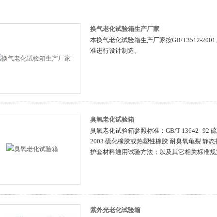
换气老化试验箱生产厂家
本换气老化试验箱生产厂家按GB/T3512-2001、GB/
准进行设计制造。
臭氧老化试验箱
臭氧老化试验箱参照标准：GB/T 13642--92
2003 硫化橡胶或热塑性橡胶 耐臭氧龟裂 静态拉伸试验
护套材料通用试验方法；以及其它相关标准规
紫外光老化试验箱