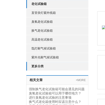
老化试验箱
直管汞灯紫外线箱
臭氧老化试验箱
换气老化试验箱
高温老化试验箱
氙灯耐气候试验箱
紫外光耐气候试验箱
更多分类
相关文章
+MORE
强制换气老化试验箱可能会遇见的问题
臭氧老化试验箱可以用于哪些地方？
进行臭氧老化试验的注意事项
换气式老化箱使用时应该注意什么？