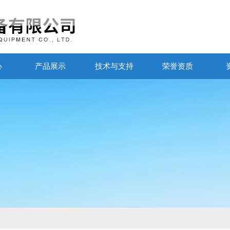
心
产品展示
技术与支持
荣誉资质