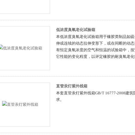
低浓度臭氧老化试验箱
本低浓度臭氧老化试验箱用于橡胶类制品如硫
伸或连续的动态拉伸变形下，或在间断的动态
有恒定臭氧浓度的空气和恒温的试验箱中，按
它性能的变化程度，以评定橡胶的耐臭氧老化
直管汞灯紫外线箱
本套直管汞灯紫外线箱GB/T 16777-200
求。