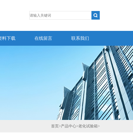
资料下载
在线留言
联系我们
首页
>
产品中心
>
老化试验箱
>