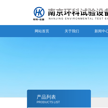
网站首页
关于我们
新闻中
产品列表
PRODUCTS LIST