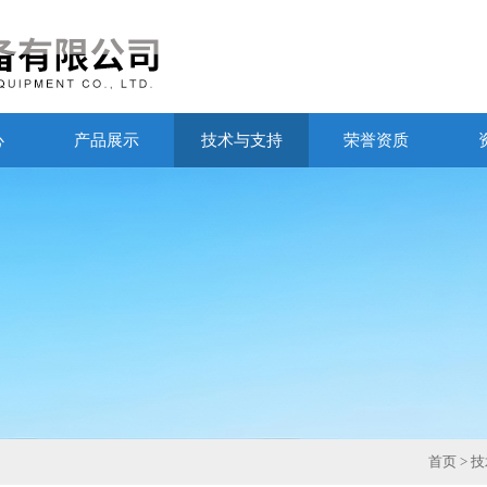
心
产品展示
技术与支持
荣誉资质
首页
>
技