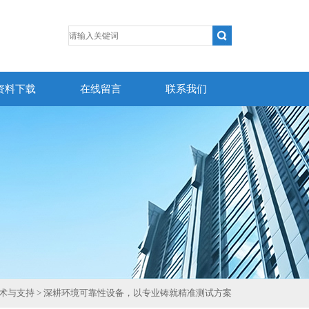
资料下载
在线留言
联系我们
术与支持
> 深耕环境可靠性设备，以专业铸就精准测试方案