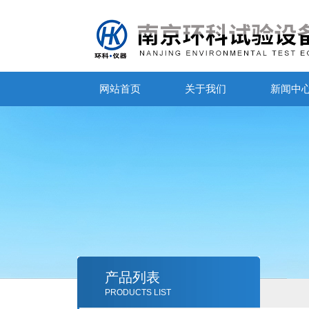
网站首页
关于我们
新闻中
产品列表
PRODUCTS LIST