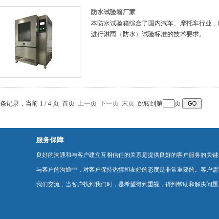
防水试验箱厂家
本防水试验箱综合了国内汽车、摩托车行业，
进行淋雨（防水）试验标准的技术要求。
9 条记录，当前 1 / 4 页 首页 上一页
下一页
末页
跳转到第
页
服务保障
良好的沟通和与客户建立互相信任的关系是提供良好的客户服务的关键
与客户的沟通中，对客户保持热情和友好的态度是非常重要的。客户需
我们交流，当客户找到我们时，是希望得到重视，得到帮助和解决问题