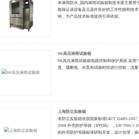
本淋雨防水_国内淋雨试验箱制造专家主要用
能保证该设备及元器件良好的工作性能和技术
响，为产品技术标准提供引用依据。
9K高压淋雨试验箱
9K高压淋雨试验箱电路控制和保护系统 采用
度、通断电、水泵和试验时间进行控制；流量
上海防尘实验箱
本防尘实验箱依据国家标准GB/T 10485-2007、GB
2008 外壳防护等级（IP代码）， GB 7000.1
的外壳防护等级标准研制开发，设计合理，操