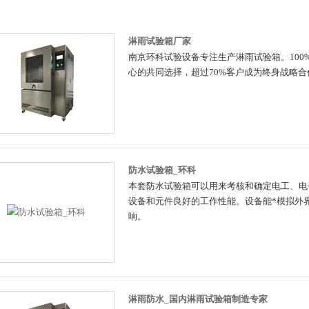
淋雨试验箱厂家
南京环科试验设备专注生产淋雨试验箱。100
心的共同选择，超过70%客户成为终身战略合
防水试验箱_环科
本套防水试验箱可以用来考核和确定电工、电
设备和元件良好的工作性能。设备能*模拟外
响。
淋雨防水_国内淋雨试验箱制造专家