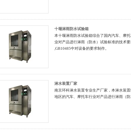
十堰淋雨防水试验箱
本十堰淋雨防水试验箱综合了国内汽车、摩托
业对产品进行淋雨（防水）试验标准的技术要求。 
,GB10485中对设备的要求制作。
淋水装置厂家
南京环科淋水装置专业生产厂家，本淋水装置
地区的汽车、摩托车行业对产品进行淋雨（防