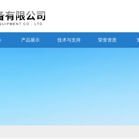
心
产品展示
技术与支持
荣誉资质