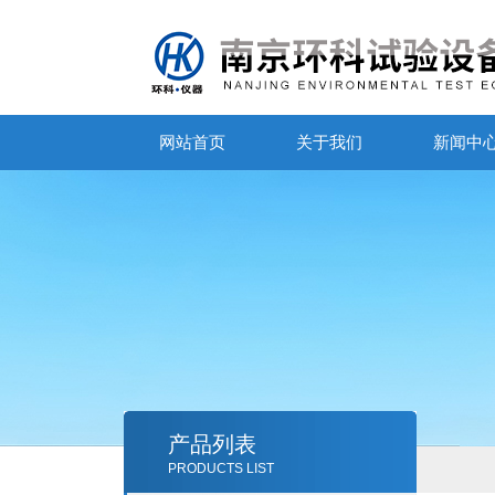
网站首页
关于我们
新闻中
产品列表
PRODUCTS LIST