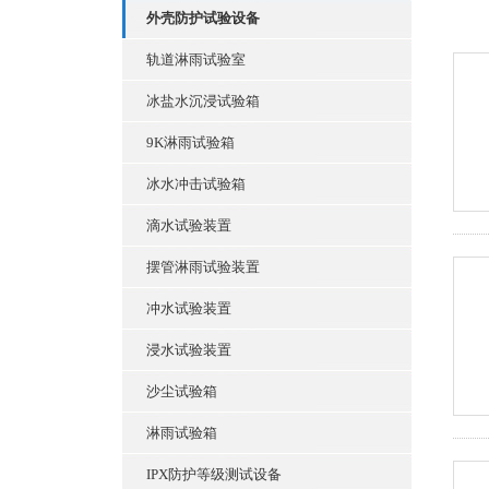
外壳防护试验设备
轨道淋雨试验室
冰盐水沉浸试验箱
9K淋雨试验箱
冰水冲击试验箱
滴水试验装置
摆管淋雨试验装置
冲水试验装置
浸水试验装置
沙尘试验箱
淋雨试验箱
IPX防护等级测试设备