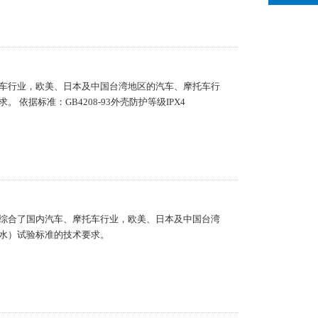
车行业，欧美、日本及中国台湾地区的汽车、摩托车行
依据标准：GB4208-93外壳防护等级IPX4
综合了国内汽车、摩托车行业，欧美、日本及中国台湾
水）试验标准的技术要求。