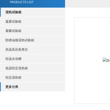
PRODUCTS LIST
湿热试验箱
凝露试验箱
霉菌试验箱
防锈油脂湿热试验箱
高温高压蒸煮仪
恒温水浴槽
低温恒定湿热箱
恒定湿热箱
更多分类