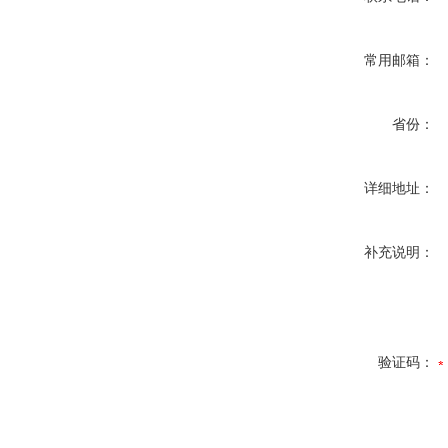
常用邮箱：
省份：
详细地址：
补充说明：
验证码：