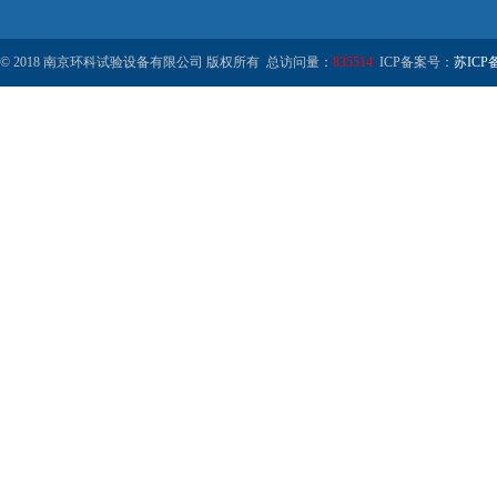
© 2018 南京环科试验设备有限公司 版权所有 总访问量：
835514
ICP备案号：
苏ICP备