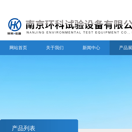
网站首页
关于我们
新闻中心
产品
产品列表