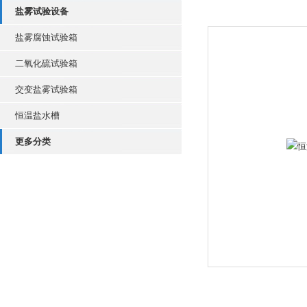
盐雾试验设备
盐雾腐蚀试验箱
二氧化硫试验箱
交变盐雾试验箱
恒温盐水槽
更多分类