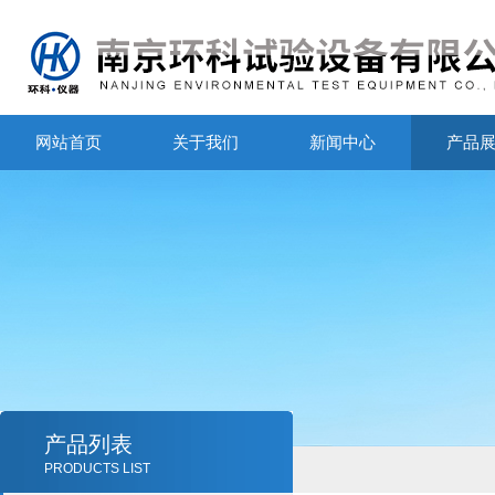
网站首页
关于我们
新闻中心
产品
产品列表
PRODUCTS LIST