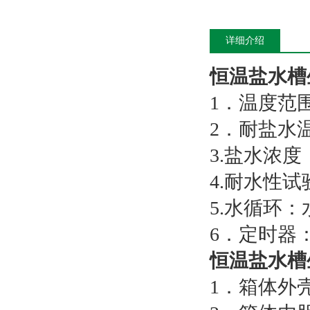
详细介绍
恒温盐水槽
1．温度范围
2．耐盐水温
3.盐水浓度
4.耐水性试
5.水循环
6．定时器
恒温盐水槽
1．箱体外