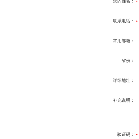
您的姓名：
联系电话：
常用邮箱：
省份：
详细地址：
补充说明：
验证码：