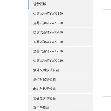
现货区域
盐雾试验箱YWX-150
盐雾试验箱YWX-250
盐雾试验箱YWX-750
盐雾试验箱YWX-010
盐雾试验箱YWX-016
盐雾试验箱YWX-020
紫外光耐候试验箱
氙灯耐候试验箱
电热鼓风干燥箱
交变盐雾试验箱
真空干燥箱