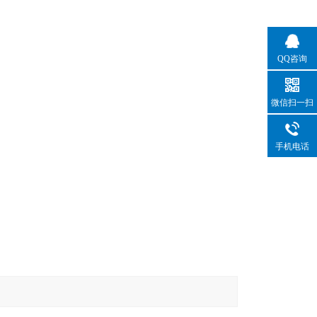
QQ咨询
微信扫一扫
手机电话