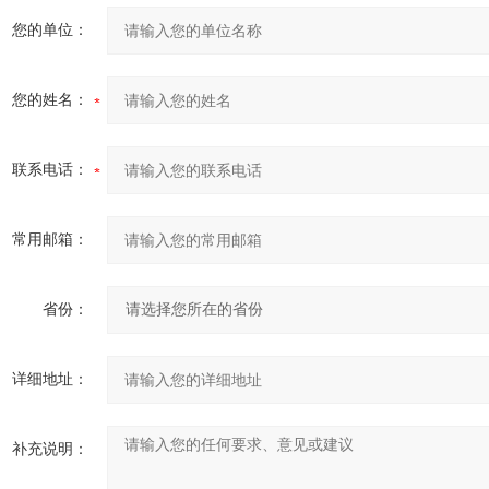
您的单位：
您的姓名：
联系电话：
常用邮箱：
省份：
详细地址：
补充说明：