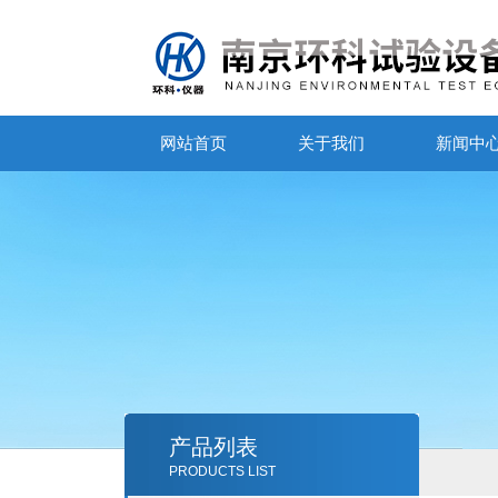
网站首页
关于我们
新闻中
产品列表
PRODUCTS LIST