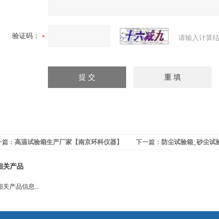
验证码：
请输入计算结
一篇：
高温试验箱生产厂家【南京环科仪器】
下一篇：
防尘试验箱_砂尘试
相关产品
关产品信息...