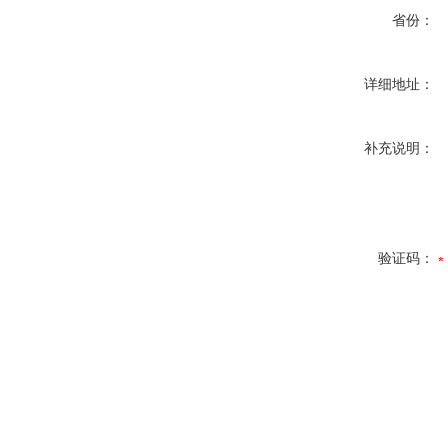
省份：
详细地址：
补充说明：
验证码：