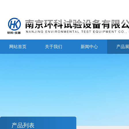
网站首页
关于我们
新闻中心
产品
产品列表