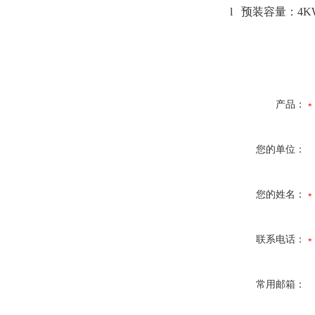
l
预装容量：
4K
产品：
您的单位：
您的姓名：
联系电话：
常用邮箱：