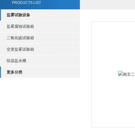
PRODUCTS LIST
盐雾试验设备
盐雾腐蚀试验箱
二氧化硫试验箱
交变盐雾试验箱
恒温盐水槽
更多分类