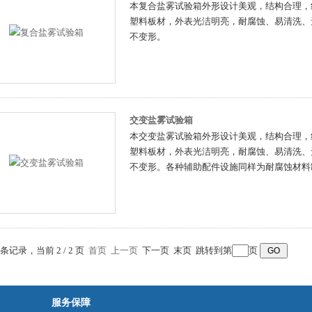
本复合盐雾试验箱外形设计美观，结构合理，
塑料板材，外表光洁明亮，耐腐蚀、易清洗、
不变形。
交变盐雾试验箱
本交变盐雾试验箱外形设计美观，结构合理，
塑料板材，外表光洁明亮，耐腐蚀、易清洗、
不变形。各种辅助配件设施同样为耐腐蚀材料
2 条记录，当前 2 / 2 页
首页
上一页
下一页 末页 跳转到第
页
服务保障