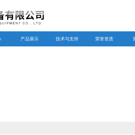
心
产品展示
技术与支持
荣誉资质