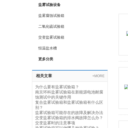
盐雾试验设备
盐雾腐蚀试验箱
二氧化硫试验箱
交变盐雾试验箱
恒温盐水槽
更多分类
相关文章
+MORE
为什么要有盐雾试验箱？
南京环科盐雾试验箱在新能源电池耐腐
蚀测试中的关键作用
复合盐雾试验箱和盐雾试验箱有什么区
别？
盐雾试验箱可能存在的故障及解决办法
交变盐雾试验箱的排水阀故障怎么办？
交变盐雾时的注意事项