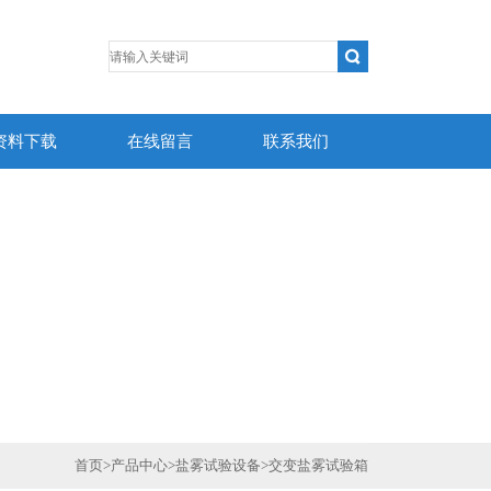
资料下载
在线留言
联系我们
首页
>
产品中心
>
盐雾试验设备
>
交变盐雾试验箱