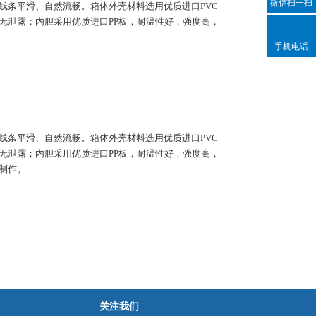
微信扫一扫
线条平滑、自然流畅。箱体外壳材料选用优质进口PVC
无泄露；内胆采用优质进口PP板，耐温性好，强度高，
手机电话
线条平滑、自然流畅。箱体外壳材料选用优质进口PVC
无泄露；内胆采用优质进口PP板，耐温性好，强度高，
制作。
关注我们