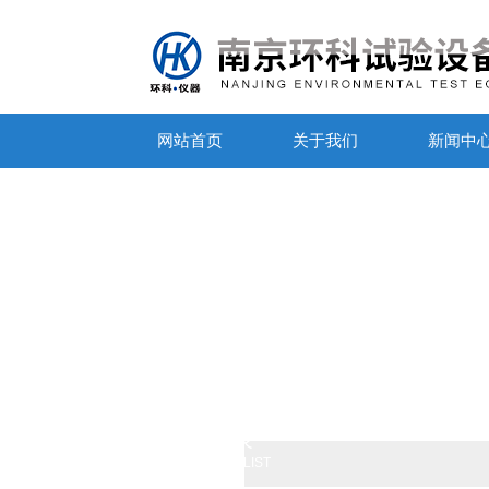
网站首页
关于我们
新闻中
产品列表
PRODUCTS LIST