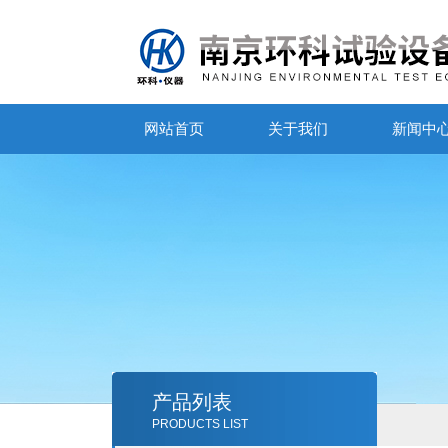
网站首页
关于我们
新闻中
产品列表
PRODUCTS LIST