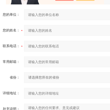
您的单位：
您的姓名：
联系电话：
常用邮箱：
省份：
详细地址：
补充说明：