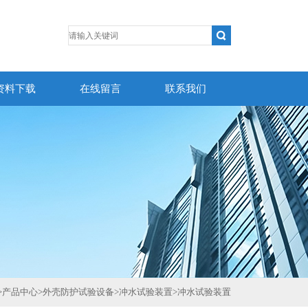
资料下载
在线留言
联系我们
>
产品中心
>
外壳防护试验设备
>
冲水试验装置
>
冲水试验装置