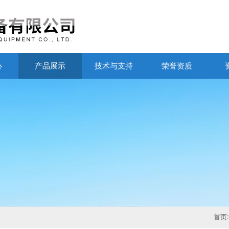
心
产品展示
技术与支持
荣誉资质
首页