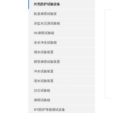
外壳防护试验设备
轨道淋雨试验室
冰盐水沉浸试验箱
9K淋雨试验箱
冰水冲击试验箱
滴水试验装置
摆管淋雨试验装置
冲水试验装置
浸水试验装置
沙尘试验箱
淋雨试验箱
IPX防护等级测试设备