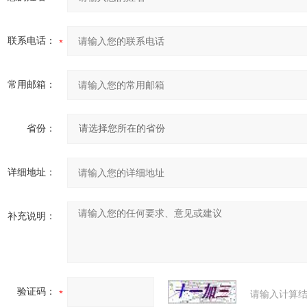
联系电话：
常用邮箱：
省份：
详细地址：
补充说明：
验证码：
请输入计算结