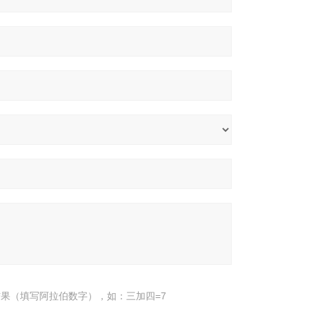
果（填写阿拉伯数字），如：三加四=7