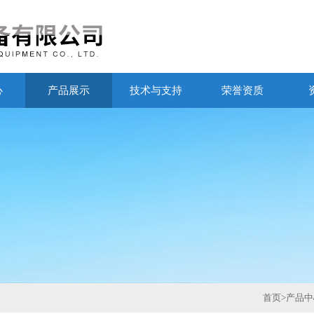
心
产品展示
技术与支持
荣誉资质
首页
>
产品中