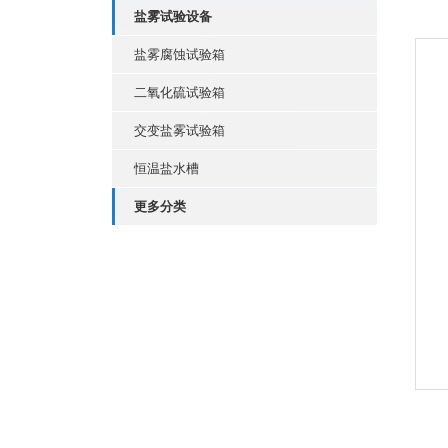
盐雾试验设备
盐雾腐蚀试验箱
二氧化硫试验箱
交变盐雾试验箱
恒温盐水槽
更多分类