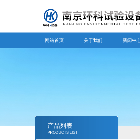
网站首页
关于我们
新闻中
产品列表
PRODUCTS LIST