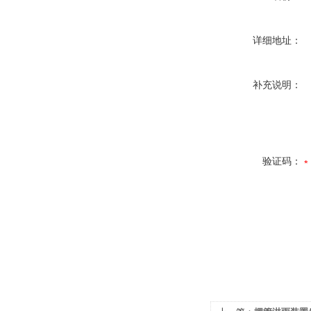
详细地址：
补充说明：
验证码：