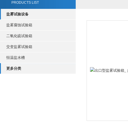
PRODUCTS LIST
盐雾试验设备
盐雾腐蚀试验箱
二氧化硫试验箱
交变盐雾试验箱
恒温盐水槽
更多分类