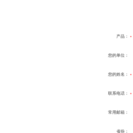
产品：
您的单位：
您的姓名：
联系电话：
常用邮箱：
省份：