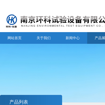
网站首页
关于我们
新闻中心
产品
产品列表