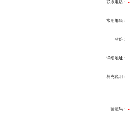
联系电话：
常用邮箱：
省份：
详细地址：
补充说明：
验证码：