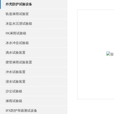
外壳防护试验设备
轨道淋雨试验室
冰盐水沉浸试验箱
9K淋雨试验箱
冰水冲击试验箱
滴水试验装置
摆管淋雨试验装置
冲水试验装置
浸水试验装置
沙尘试验箱
淋雨试验箱
IPX防护等级测试设备