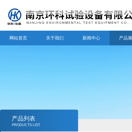
网站首页
关于我们
新闻中心
产品
产品列表
PRODUCTS LIST