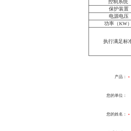
控制系统
保护装置
电源电压
功率（KW
执行满足标
产品：
您的单位：
您的姓名：