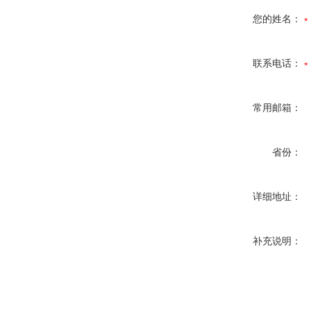
您的姓名：
联系电话：
常用邮箱：
省份：
详细地址：
补充说明：