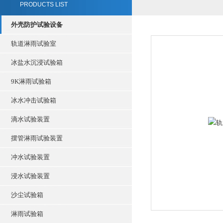
PRODUCTS LIST
外壳防护试验设备
轨道淋雨试验室
冰盐水沉浸试验箱
9K淋雨试验箱
冰水冲击试验箱
滴水试验装置
摆管淋雨试验装置
冲水试验装置
浸水试验装置
沙尘试验箱
淋雨试验箱