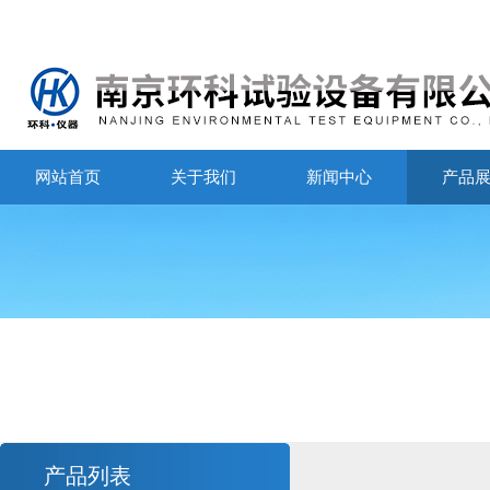
网站首页
关于我们
新闻中心
产品
产品列表