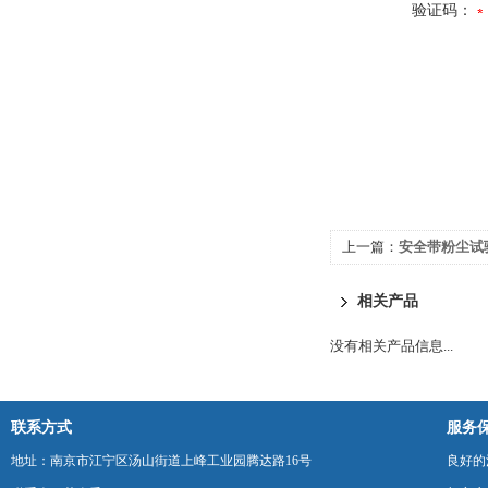
验证码：
上一篇：
安全带粉尘试
相关产品
没有相关产品信息...
联系方式
服务
地址：南京市江宁区汤山街道上峰工业园腾达路16号
良好的