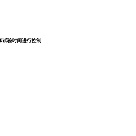
和试验时间进行控制