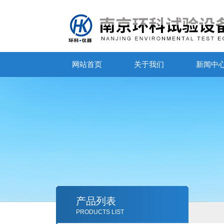
网站首页
关于我们
新闻中
产品列表
PRODUCTS LIST