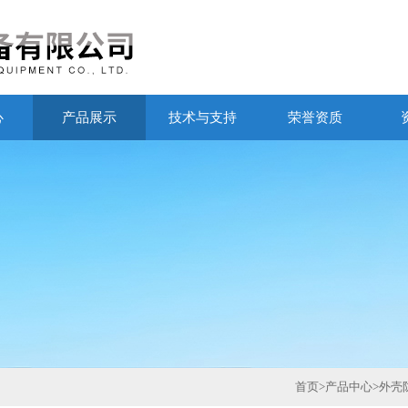
心
产品展示
技术与支持
荣誉资质
首页
>
产品中心
>
外壳