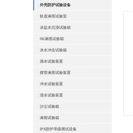
外壳防护试验设备
轨道淋雨试验室
冰盐水沉浸试验箱
9K淋雨试验箱
冰水冲击试验箱
滴水试验装置
摆管淋雨试验装置
冲水试验装置
浸水试验装置
沙尘试验箱
淋雨试验箱
IPX防护等级测试设备