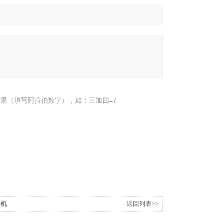
果（填写阿拉伯数字），如：三加四=7
验机
返回列表>>