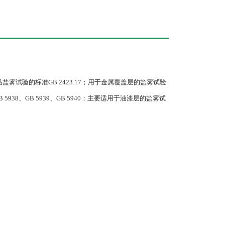
子产品盐雾试验的标准GB 2423.17；用于金属覆盖层的盐雾试验
5938、GB 5939、GB 5940；主要适用于油漆层的盐雾试