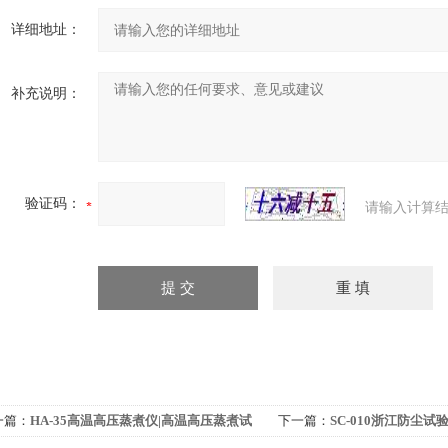
详细地址：
补充说明：
验证码：
请输入计算结
一篇：
HA-35高温高压蒸煮仪|高温高压蒸煮试
下一篇：
SC-010浙江防尘试