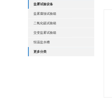
盐雾试验设备
盐雾腐蚀试验箱
二氧化硫试验箱
交变盐雾试验箱
恒温盐水槽
更多分类