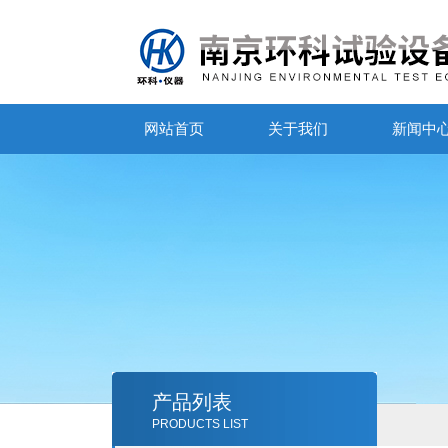
网站首页
关于我们
新闻中
产品列表
PRODUCTS LIST