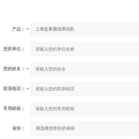
产品：
您的单位：
您的姓名：
联系电话：
常用邮箱：
省份：