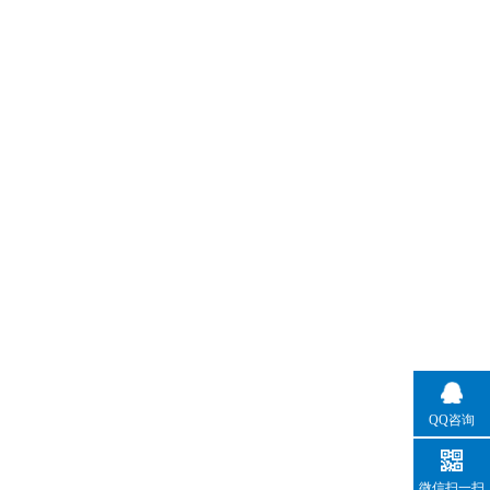
QQ咨询
微信扫一扫