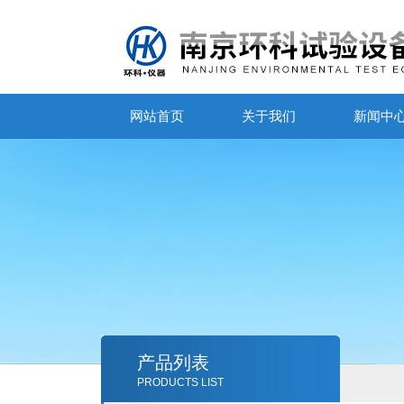
网站首页
关于我们
新闻中
产品列表
PRODUCTS LIST