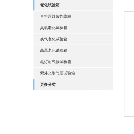
老化试验箱
直管汞灯紫外线箱
臭氧老化试验箱
换气老化试验箱
高温老化试验箱
氙灯耐气候试验箱
紫外光耐气候试验箱
更多分类