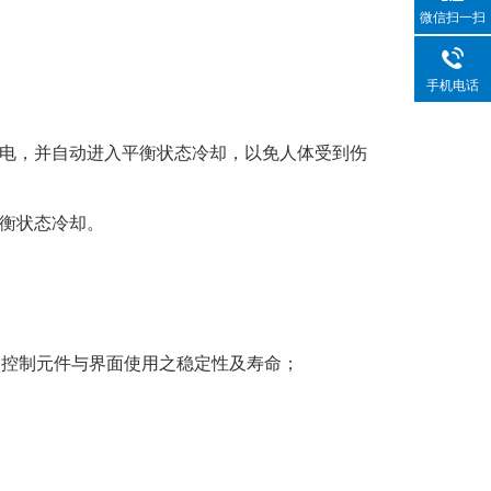
微信扫一扫
手机电话
电，并自动进入平衡状态冷却，以免人体受到伤
衡状态冷却。
高控制元件与界面使用之稳定性及寿命；