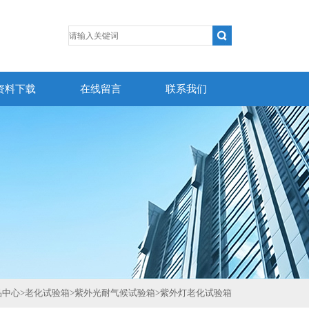
资料下载
在线留言
联系我们
品中心
>
老化试验箱
>
紫外光耐气候试验箱
>
紫外灯老化试验箱