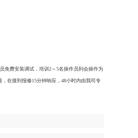
人员免费安装调试，培训2～5名操作员到会操作为
，在接到报修15分钟响应，48小时内由我司专