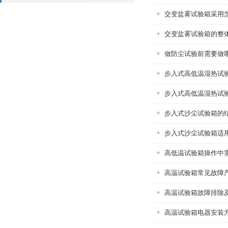
交变盐雾试验箱采用
交变盐雾试验箱的整
做防尘试验前需要做
步入式高低温湿热试
步入式高低温湿热试
步入式沙尘试验箱的
步入式沙尘试验箱适
高低温试验箱操作中
高温试验箱常见故障
高温试验箱故障排除
高温试验箱电器安装