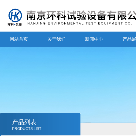
网站首页
关于我们
新闻中心
产品
产品列表
PRODUCTS LIST