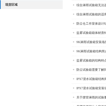
现货区域
综合淋雨试验箱无法
综合淋雨试验箱的适
防尘仓工作室体设计
盐雾试验箱箱体材质
9K淋雨试验箱安装场
9K淋雨试验箱结构简
盐雾试验箱的结构特
防尘试验箱需要了解
IPX7浸水试验箱结构
IPX7浸水试验箱安装
关于摆管淋雨的试验