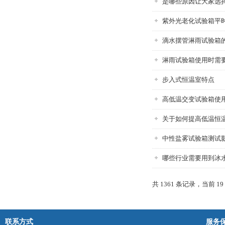
是哪些原因让大家选
紫外光老化试验箱平
滴水摆管淋雨试验箱
淋雨试验箱使用时需
步入式恒温室特点
高低温交变试验箱使
关于如何提高低温恒
中性盐雾试验箱测试
哪些行业需要用到冰
共 1361 条记录，当前 19 
联系方式
服务