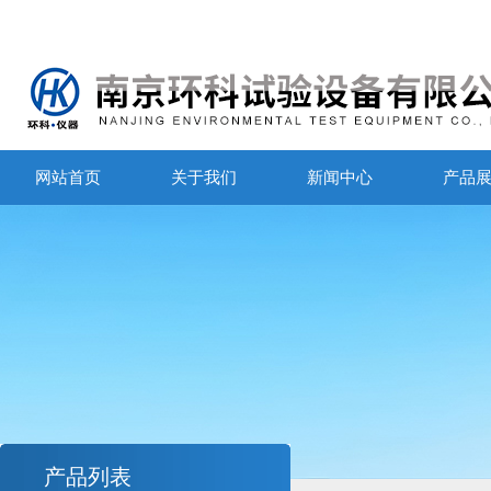
网站首页
关于我们
新闻中心
产品
产品列表