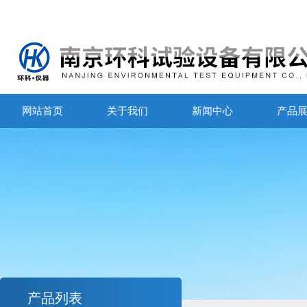
网站首页
关于我们
新闻中心
产品
产品列表