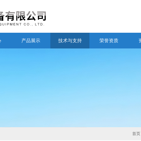
心
产品展示
技术与支持
荣誉资质
首页