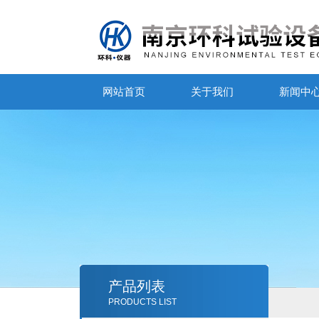
网站首页
关于我们
新闻中
产品列表
PRODUCTS LIST