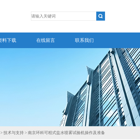
资料下载
在线留言
联系我们
>
技术与支持
> 南京环科可程式盐水喷雾试验机操作及准备