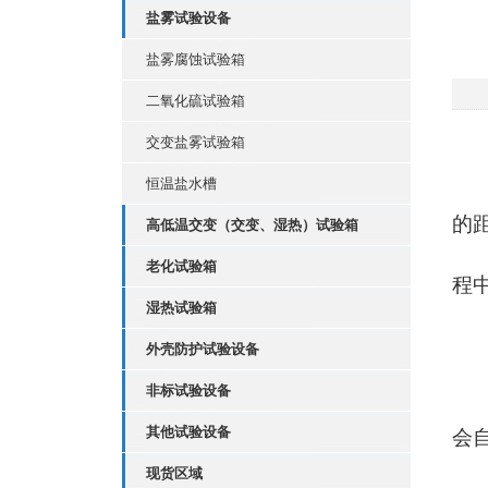
盐雾试验设备
盐雾腐蚀试验箱
二氧化硫试验箱
交变盐雾试验箱
恒温盐水槽
的
高低温交变（交变、湿热）试验箱
老化试验箱
程
湿热试验箱
外壳防护试验设备
非标试验设备
其他试验设备
会
现货区域