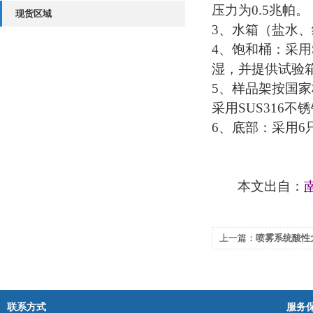
压力为0.5兆帕。
现货区域
3、水箱（盐水
4、饱和桶：采用
湿，并提供试验
5、样品架按国家
采用SUS316
6、底部：采用
本文出自：
上一篇：
喷雾系统酸性
联系方式
服务