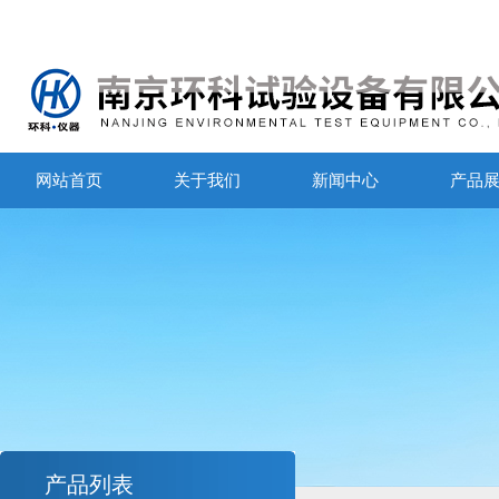
网站首页
关于我们
新闻中心
产品
产品列表