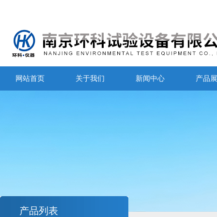
网站首页
关于我们
新闻中心
产品
产品列表