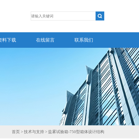
资料下载
在线留言
联系我们
首页
>
技术与支持
> 盐雾试验箱-750型箱体设计结构