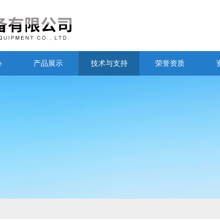
心
产品展示
技术与支持
荣誉资质