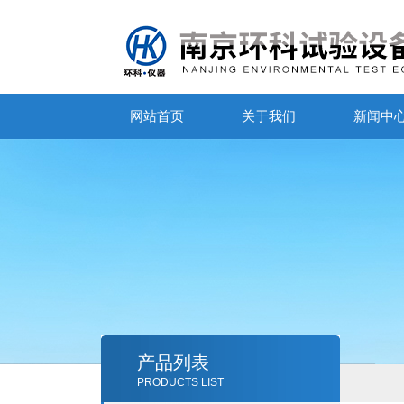
网站首页
关于我们
新闻中
产品列表
PRODUCTS LIST