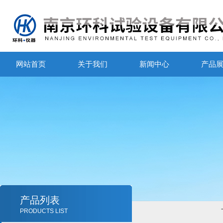
网站首页
关于我们
新闻中心
产品
产品列表
PRODUCTS LIST