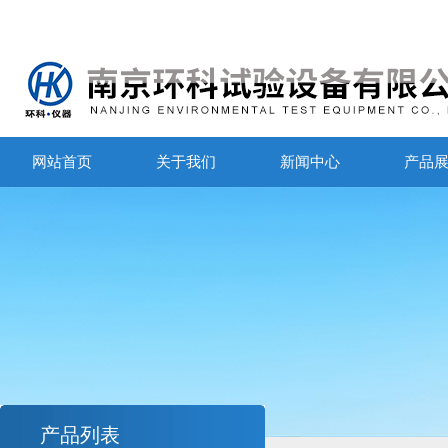
网站首页
关于我们
新闻中心
产品
产品列表