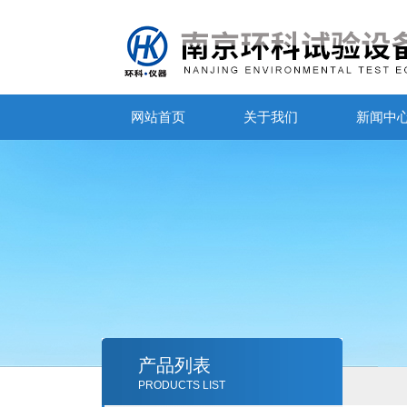
网站首页
关于我们
新闻中
产品列表
PRODUCTS LIST