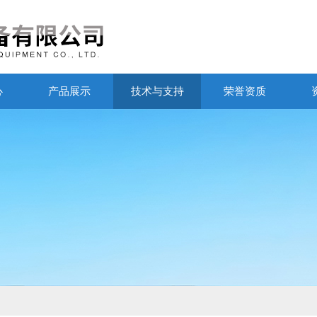
心
产品展示
技术与支持
荣誉资质