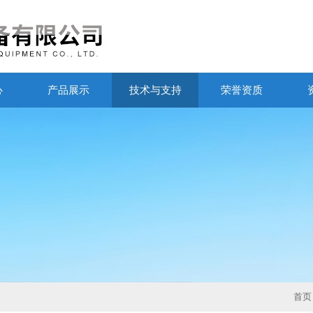
心
产品展示
技术与支持
荣誉资质
首页