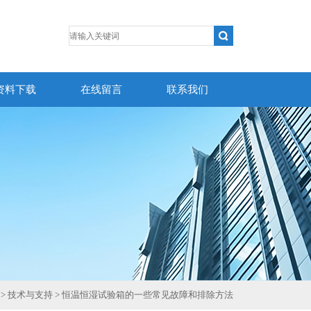
资料下载
在线留言
联系我们
>
技术与支持
> 恒温恒湿试验箱的一些常见故障和排除方法