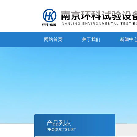
网站首页
关于我们
新闻中
产品列表
PRODUCTS LIST