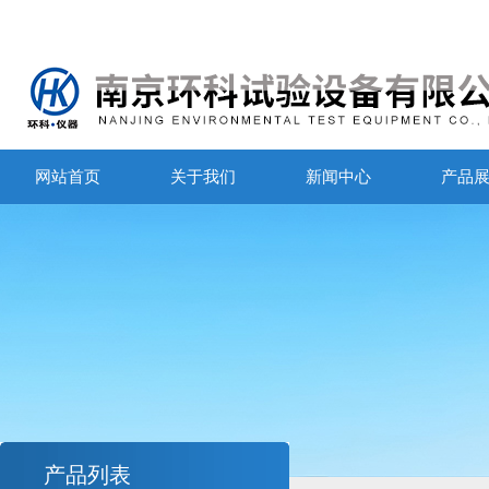
网站首页
关于我们
新闻中心
产品
产品列表