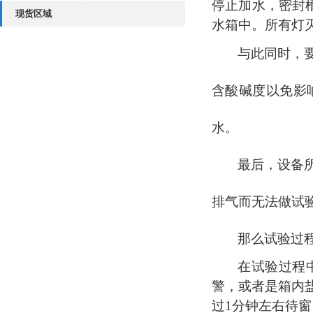
停止加水，密封
现货区域
水箱中。所有灯
与此同时，
含酸碱度以免影
水。
最后，设备
排气而无法做试
那么试验过
在试验过程
警，或者是箱内
过
1分钟左右待