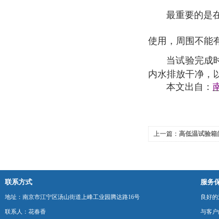
最重要的是
使用，周围不能
当试验完成
内水排放干净，
本文出自：
上一篇：
高低温试验箱
联系方式
服务
地址：南京市江宁区汤山街道上峰工业园腾达路16号
良好的
联系人：花春香
与客户