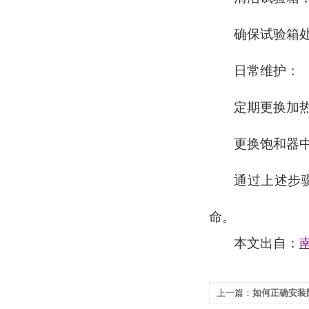
确保试验箱
日常维护：
定期更换加
更换饱和器
通过上述步
命。
本文出自：
上一篇：
如何正确安装