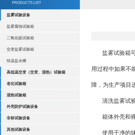
PRODUCTS LIST
盐雾试验设备
盐雾腐蚀试验箱
二氧化硫试验箱
交变盐雾试验箱
盐雾试验箱
恒温盐水槽
用过程中如果不
高低温交变（交变、湿热）试验箱
老化试验箱
障，为生产项目
湿热试验箱
清洗盐雾试
外壳防护试验设备
箱体外壳和
非标试验设备
其他试验设备
使用干净的