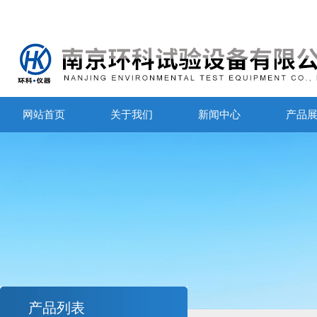
网站首页
关于我们
新闻中心
产品
产品列表