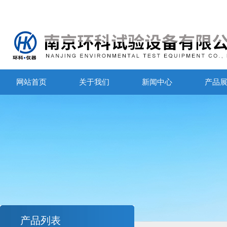
网站首页
关于我们
新闻中心
产品
产品列表