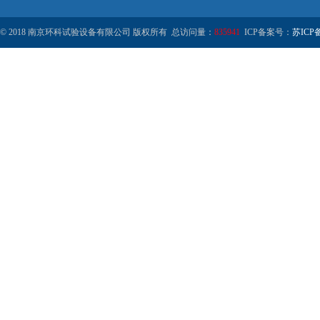
© 2018 南京环科试验设备有限公司 版权所有 总访问量：
835941
ICP备案号：
苏ICP备