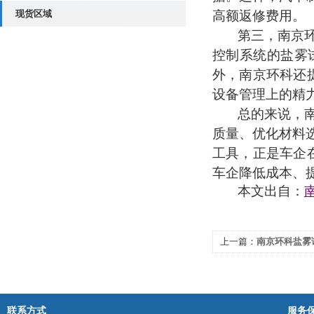
现货区域
高额返修费用。
第三，南京
控制系统的盐雾
外，南京环科还
设备管理上的精
总的来说，
质量、优化材料
工具，正是车企
车企降低成本、
本文出自：
上一篇：
南京环科盐雾
联系方式
服务