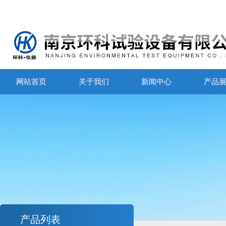
网站首页
关于我们
新闻中心
产品
产品列表