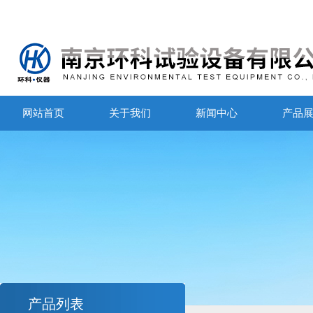
网站首页
关于我们
新闻中心
产品
产品列表