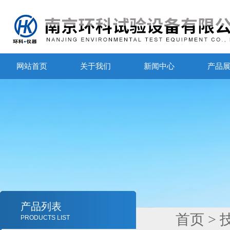
网站首页
关于我们
新闻中心
产品
产品列表
首页
>
PRODUCTS LIST