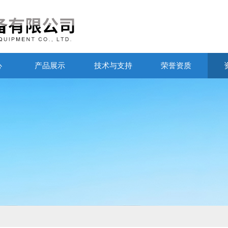
心
产品展示
技术与支持
荣誉资质