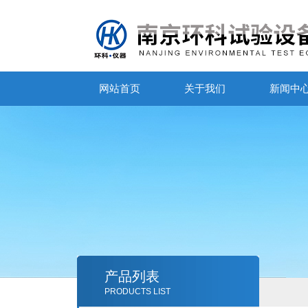
网站首页
关于我们
新闻中
产品列表
PRODUCTS LIST