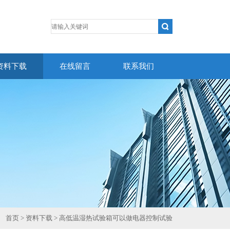
资料下载
在线留言
联系我们
首页
>
资料下载
> 高低温湿热试验箱可以做电器控制试验