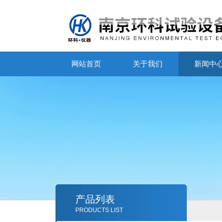
网站首页
关于我们
新闻中
产品列表
PRODUCTS LIST