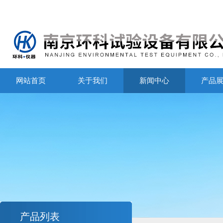
网站首页
关于我们
新闻中心
产品
产品列表