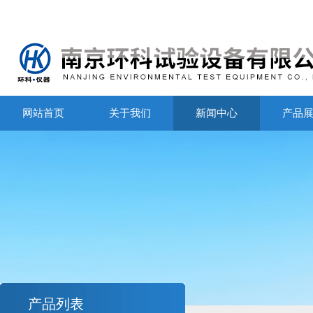
网站首页
关于我们
新闻中心
产品
产品列表