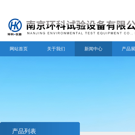
网站首页
关于我们
新闻中心
产品
产品列表