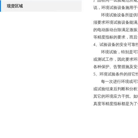
产品在同一试验规范所规
现货区域
说，环境试验设备施用于
环境试验设备所提供环
须要求环境试验设备能满
的电动振动台除满足激振
等精度指标的要求，而且
4、试验设备的安全可靠
环境试验，特别是可靠
或测试工作，因此要求环
各种保护、告警措施及安
5、环境试验条件的排它
每一次进行环境或可靠
或试验结束后判断和分析
其它的环境应力干扰。如
真度等精度指标都是为了