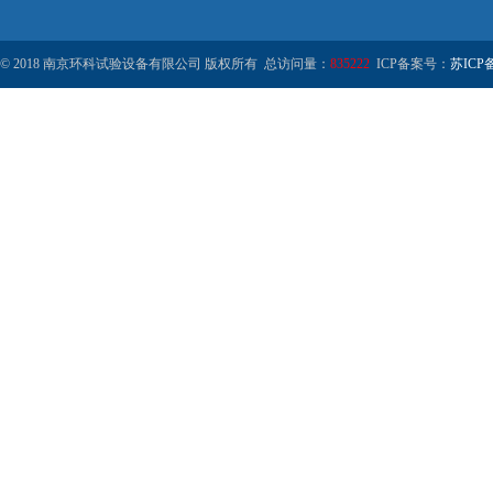
© 2018 南京环科试验设备有限公司 版权所有 总访问量：
835222
ICP备案号：
苏ICP备