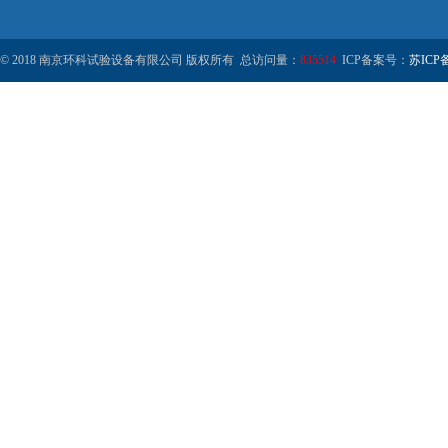
© 2018 南京环科试验设备有限公司 版权所有 总访问量：
835514
ICP备案号：
苏ICP备