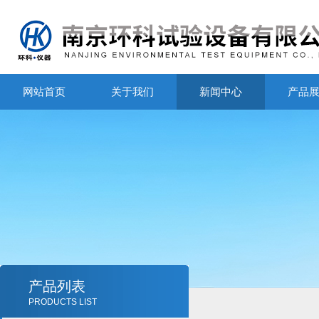
网站首页
关于我们
新闻中心
产品
产品列表
PRODUCTS LIST