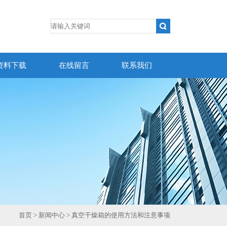
资料下载
在线留言
联系我们
首页
>
新闻中心
> 真空干燥箱的使用方法和注意事项