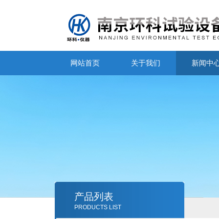
网站首页
关于我们
新闻中
产品列表
PRODUCTS LIST