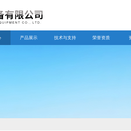
心
产品展示
技术与支持
荣誉资质