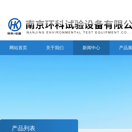
网站首页
关于我们
新闻中心
产品
产品列表