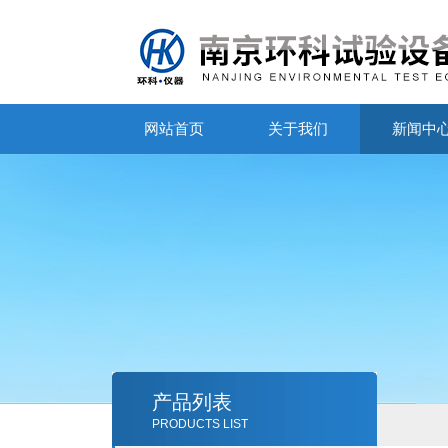
网站首页
关于我们
新闻中
产品列表
PRODUCTS LIST