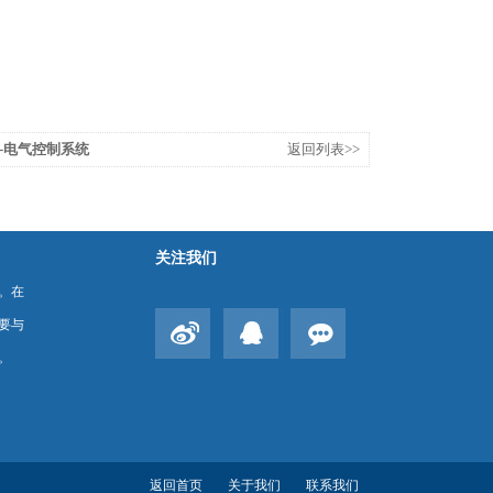
-电气控制系统
返回列表>>
关注我们
。在
要与
。
返回首页
关于我们
联系我们