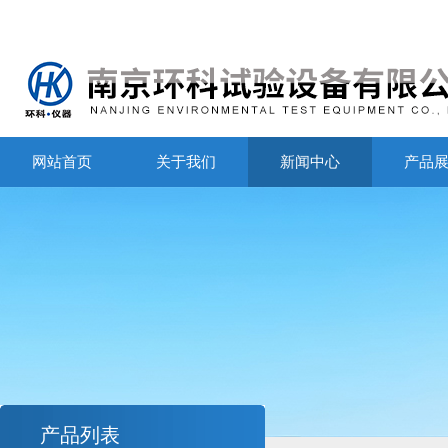
网站首页
关于我们
新闻中心
产品
产品列表