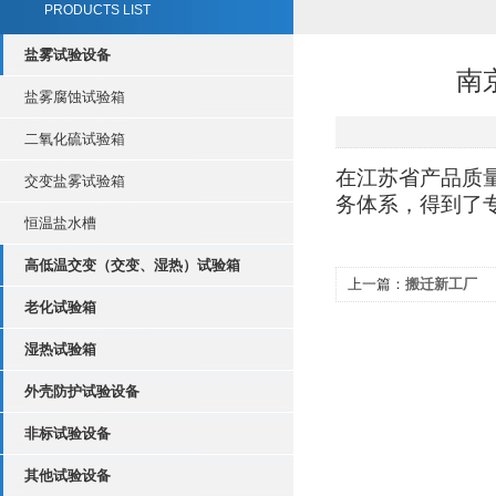
PRODUCTS LIST
盐雾试验设备
南
盐雾腐蚀试验箱
二氧化硫试验箱
在江苏省产品质
交变盐雾试验箱
务体系，得到了
恒温盐水槽
高低温交变（交变、湿热）试验箱
上一篇：
搬迁新工厂
老化试验箱
湿热试验箱
外壳防护试验设备
非标试验设备
其他试验设备