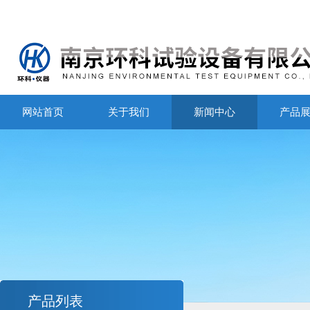
网站首页
关于我们
新闻中心
产品
产品列表