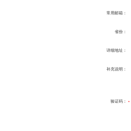
常用邮箱：
省份：
详细地址：
补充说明：
验证码：