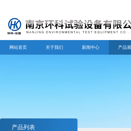
网站首页
关于我们
新闻中心
产品
产品列表