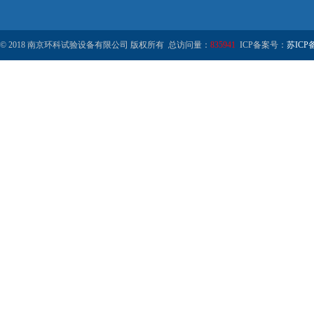
© 2018 南京环科试验设备有限公司 版权所有 总访问量：
835941
ICP备案号：
苏ICP备