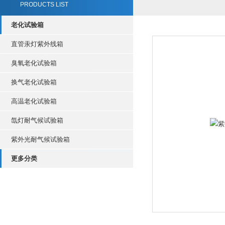
PRODUCTS LIST
老化试验箱
直管汞灯紫外线箱
臭氧老化试验箱
换气老化试验箱
高温老化试验箱
氙灯耐气候试验箱
紫外光耐气候试验箱
更多分类