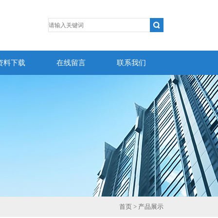
资料下载
在线留言
联系我们
首页
> 产品展示