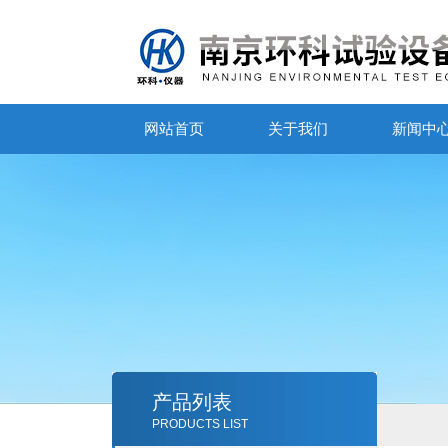
网站首页
关于我们
新闻中
产品列表
PRODUCTS LIST