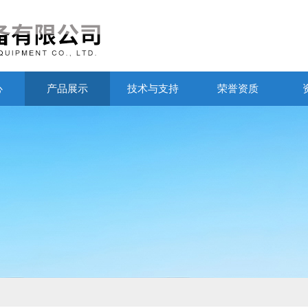
心
产品展示
技术与支持
荣誉资质